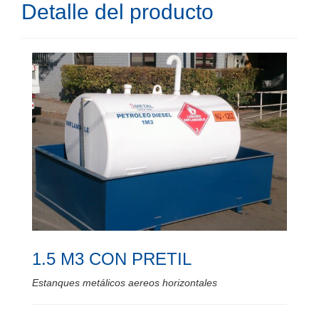
Detalle del producto
1.5 M3 CON PRETIL
Estanques metálicos aereos horizontales