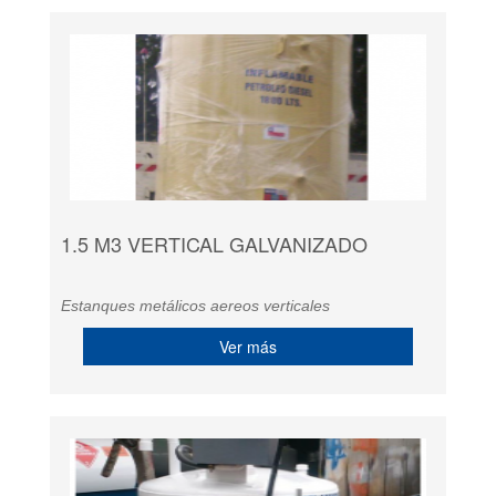
1.5 M3 VERTICAL GALVANIZADO
Estanques metálicos aereos verticales
Ver más