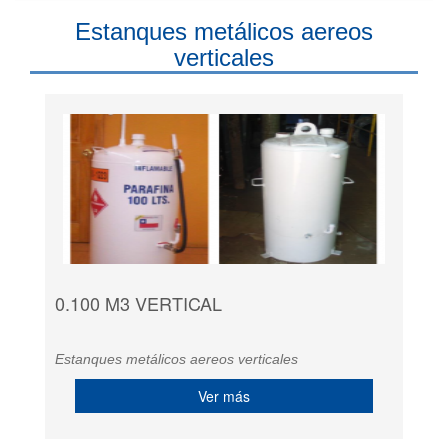
Estanques metálicos aereos
verticales
0.100 M3 VERTICAL
Estanques metálicos aereos verticales
Ver más