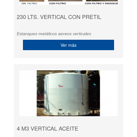
230 LTS. VERTICAL CON PRETIL
Estanques metálicos aereos verticales
Ver más
4 M3 VERTICAL ACEITE