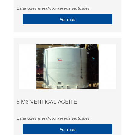
Estanques metálicos aereos verticales
Ver más
5 M3 VERTICAL ACEITE
Estanques metálicos aereos verticales
Ver más