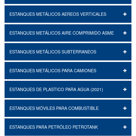
ESTANQUES METÁLICOS AEREOS VERTICALES
ESTANQUES METÁLICOS AIRE COMPRIMIDO ASME
ESTANQUES METÁLICOS SUBTERRANEOS
ESTANQUES METÁLICOS PARA CAMIONES
ESTANQUES DE PLASTICO PARA AGUA (2021)
ESTANQUES MÓVILES PARA COMBUSTIBLE
ESTANQUES PARA PETRÓLEO PETROTANK