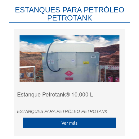
ESTANQUES PARA PETRÓLEO
PETROTANK
Estanque Petrotank® 10.000 L
ESTANQUES PARA PETRÓLEO PETROTANK
Ver más