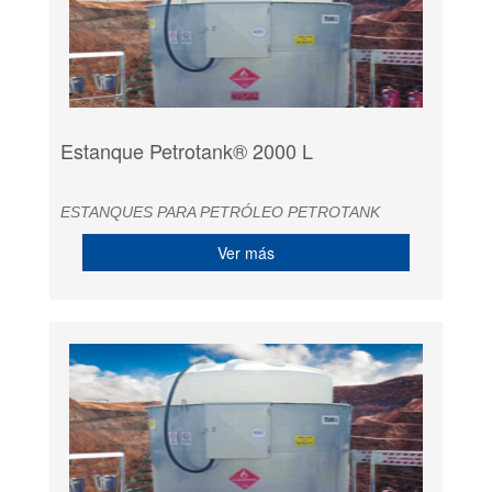
Estanque Petrotank® 2000 L
ESTANQUES PARA PETRÓLEO PETROTANK
Ver más