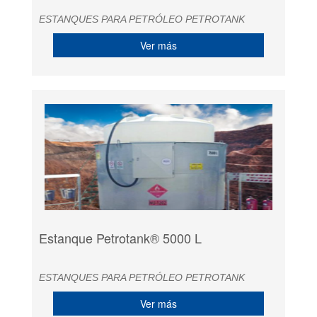
ESTANQUES PARA PETRÓLEO PETROTANK
Ver más
Estanque Petrotank® 5000 L
ESTANQUES PARA PETRÓLEO PETROTANK
Ver más