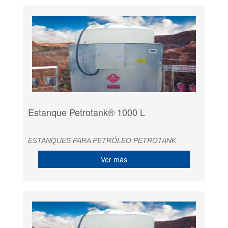
Estanque Petrotank® 1000 L
ESTANQUES PARA PETRÓLEO PETROTANK
Ver más