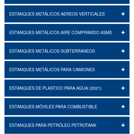
ESTANQUES METÁLICOS AEREOS VERTICALES
ESTANQUES METÁLICOS AIRE COMPRIMIDO ASME
ESTANQUES METÁLICOS SUBTERRANEOS
ESTANQUES METÁLICOS PARA CAMIONES
ESTANQUES DE PLASTICO PARA AGUA (2021)
ESTANQUES MÓVILES PARA COMBUSTIBLE
ESTANQUES PARA PETRÓLEO PETROTANK