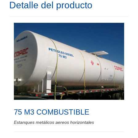
Detalle del producto
75 M3 COMBUSTIBLE
Estanques metálicos aereos horizontales